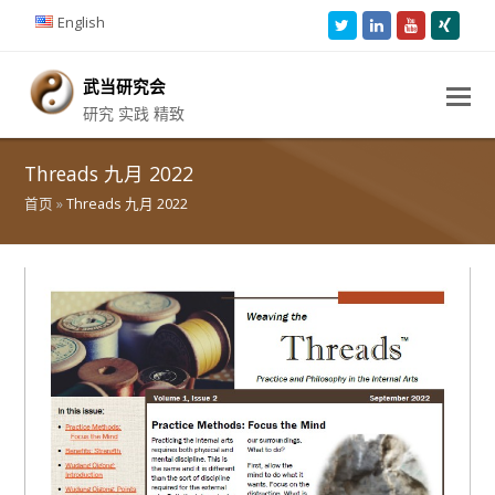
English
Twitter
LinkedIn
Youtube
Xing
武当研究会
研究 实践 精致
Threads 九月 2022
首页
»
Threads 九月 2022