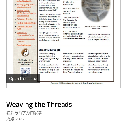
Open this issue
Weaving the Threads
联系与哲学为内家拳
九月 2022