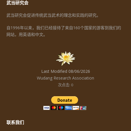
武当研究会
武当研究会促进传统武当武术的理念和实践的研究。
自1996年以来，我们已经接待了来自160个国家的游客到我们的
网站，用英语和中文。
Last Modified 08/06/2026
Wudang Research Association
次点击: 0
联系我们