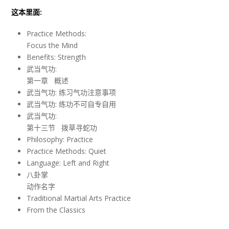
这本里面:
Practice Methods:
Focus the Mind
Benefits: Strength
武当气功:
第一章 概述
武当气功: 练习气功注意事项
武当气功: 练功不可自专自用
武当气功:
第十三节 拨草寻蛇功
Philosophy: Practice
Practice Methods: Quiet
Language: Left and Right
八卦掌
动作名字
Traditional Martial Arts Practice
From the Classics