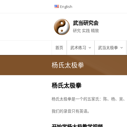
English
武当研究会
研究 实践 精致
首页
武术练习
武当太极拳
杨氏太极拳
杨氏太极拳
杨氏太极拳是一个的五家氏：陈、杨、吴、
我们的录音只有英语。
开始学杨太极教学视频