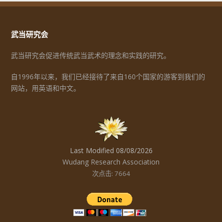
武当研究会
武当研究会促进传统武当武术的理念和实践的研究。
自1996年以来，我们已经接待了来自160个国家的游客到我们的
网站，用英语和中文。
Last Modified 08/08/2026
Wudang Research Association
次点击: 7664