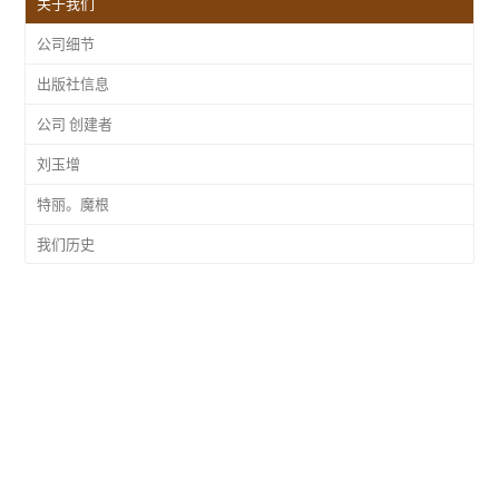
关于我们
公司细节
出版社信息
公司 创建者
刘玉增
特丽。魔根
我们历史