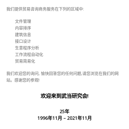
我们提供贸易咨询商务服务在下列的区域中:
文件管理
内容排序
建筑信息
接口设计
生意程序分析
工作流程自动化
贸易简易化
我们欢迎您的询问, 愉快回答您的任何问题,请您浏览在我们的网
站。感谢您的参观!
欢迎来到武当研究会!
25年
1996年11月 – 2021年11月