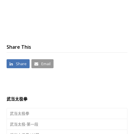
Share This
Share
Email
武当太极拳
武当太极拳
武当太极-第一段