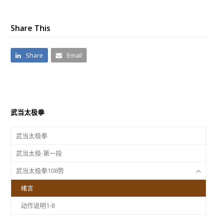
Share This
Share
Email
武当太极拳
武当太极拳
武当太极-第一段
武当太极拳108势
绪言
动作说明1-8